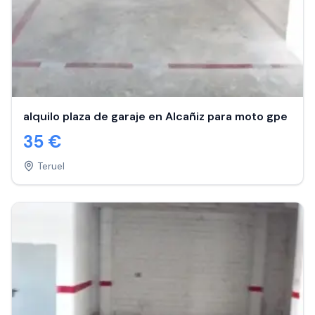
alquilo plaza de garaje en Alcañiz para moto gpe
35
€
Teruel