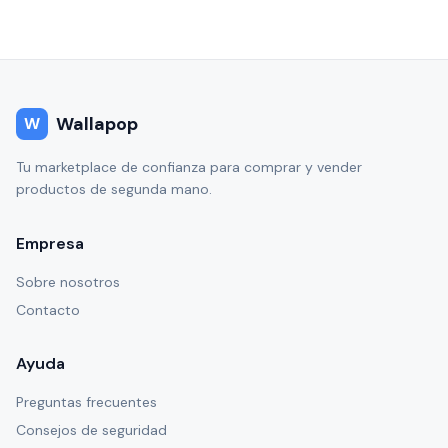
Wallapop
W
Tu marketplace de confianza para comprar y vender
productos de segunda mano.
Empresa
Sobre nosotros
Contacto
Ayuda
Preguntas frecuentes
Consejos de seguridad