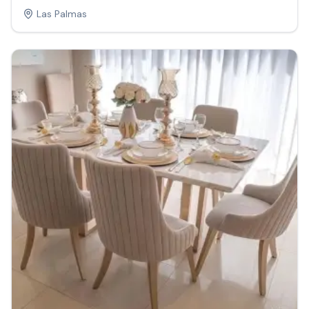
Las Palmas