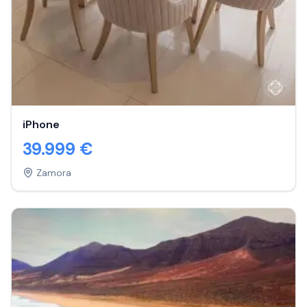
iPhone
39.999
€
Zamora