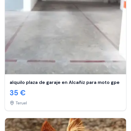
alquilo plaza de garaje en Alcañiz para moto gpe
35
€
Teruel