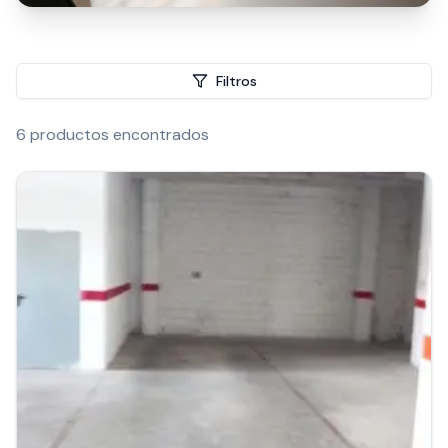
Filtros
6
productos encontrados