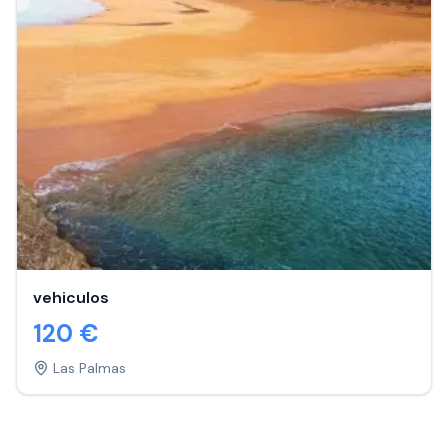
vehiculos
120
€
Las Palmas